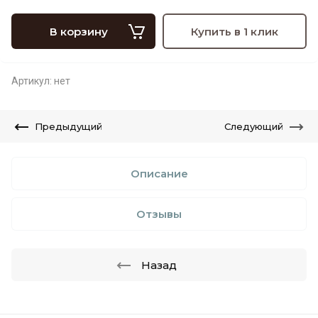
В корзину
Купить в 1 клик
Артикул:
нет
Предыдущий
Следующий
Описание
Отзывы
Назад