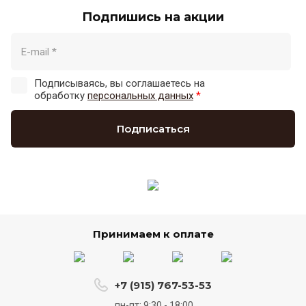
Подпишись на акции
Подписываясь, вы соглашаетесь на
обработку
персональных данных
*
Подписаться
Принимаем к оплате
+7 (915) 767-53-53
пн-пт: 9:30 - 18:00