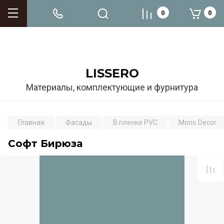
0
0
LISSERO
Материалы, комплектующие и фурнитура
Главная
Фасады
В пленке PVC
Mono Decor
Софт Бирюза