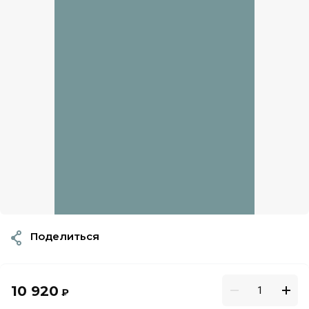
Поделиться
10 920
₽