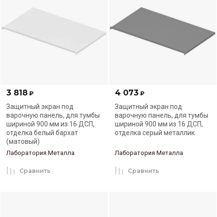
3 818
4 073
₽
₽
Защитный экран под
Защитный экран под
варочную панель, для тумбы
варочную панель, для тумбы
шириной 900 мм из 16 ДСП,
шириной 900 мм из 16 ДСП,
отделка белый бархат
отделка серый металлик
(матовый)
Лаборатория Металла
Лаборатория Металла
Сравнить
Сравнить