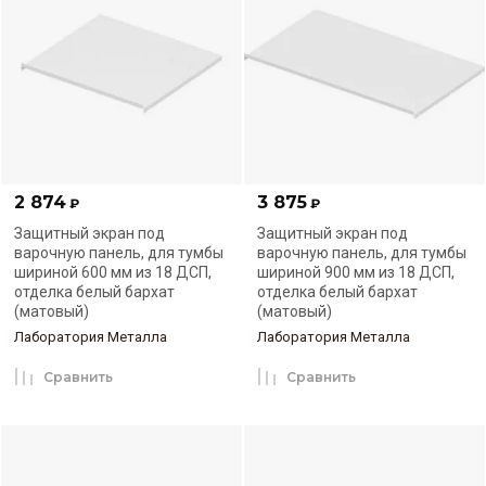
2 874
3 875
₽
₽
Защитный экран под
Защитный экран под
варочную панель, для тумбы
варочную панель, для тумбы
шириной 600 мм из 18 ДСП,
шириной 900 мм из 18 ДСП,
отделка белый бархат
отделка белый бархат
(матовый)
(матовый)
Лаборатория Металла
Лаборатория Металла
Сравнить
Сравнить