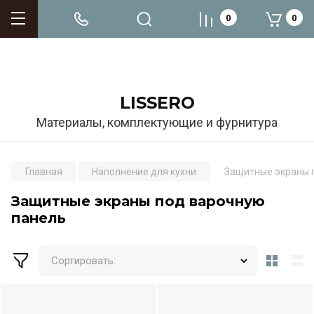
0
0
LISSERO
Материалы, комплектующие и фурнитура
Главная
Наполнение для кухни
Защитные экраны 
Защитные экраны под варочную
панель
Сортировать: