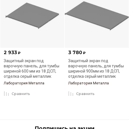
2 933
3 780
₽
₽
Защитный экран под
Защитный экран под
варочную панель, для тумбы
варочную панель, для тумбы
шириной 600 мм из 18 ДСП,
шириной 900мм из 18 ДСП,
отделка серый металлик
отделка серый металлик
Лаборатория Металла
Лаборатория Металла
Сравнить
Сравнить
Подпишись на акции