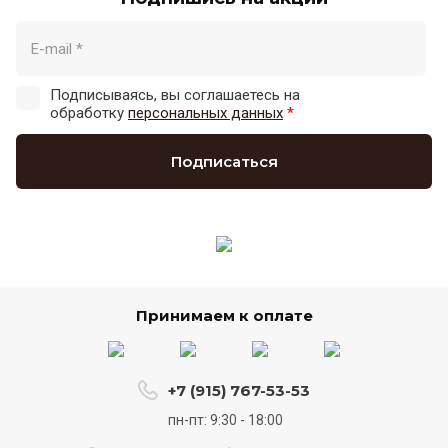
Подписываясь, вы соглашаетесь на
обработку
персональных данных
*
Подписаться
Принимаем к оплате
+7 (915) 767-53-53
пн-пт: 9:30 - 18:00