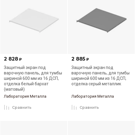
2 828
2 885
₽
₽
Защитный экран под
Защитный экран под
варочную панель, для тумбы
варочную панель, для тумбы
шириной 600 мм из 16 ДСП,
шириной 600 мм из 16 ДСП,
отделка белый бархат
отделка серый металлик
(матовый)
Лаборатория Металла
Лаборатория Металла
Сравнить
Сравнить