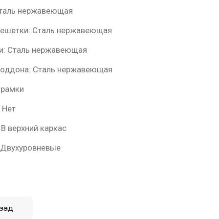
Сталь нержавеющая
решетки: Сталь нержавеющая
ки: Сталь нержавеющая
поддона: Сталь нержавеющая
 рамки
 Нет
 В верхний каркас
: Двухуровневые
зад