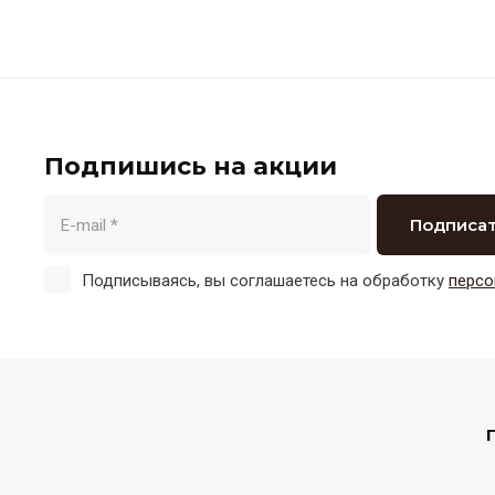
Подпишись на акции
Подписа
Подписываясь, вы соглашаетесь на обработку
персо