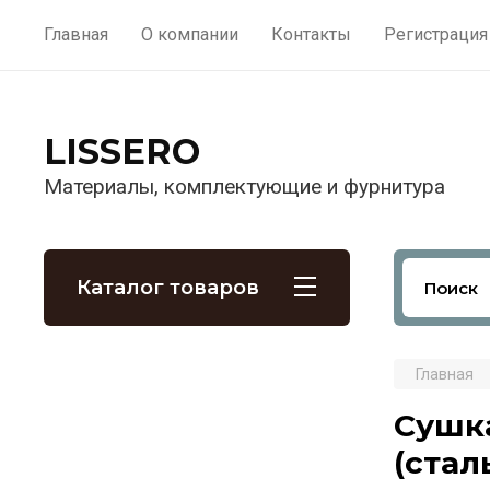
Главная
О компании
Контакты
Регистрация
LISSERO
Материалы, комплектующие и фурнитура
Каталог товаров
Главная
Сушка
(стал