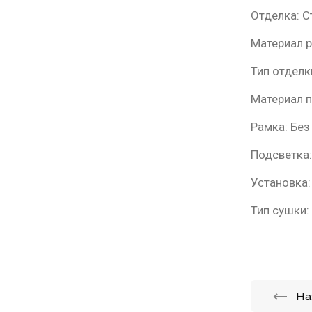
Отделка: 
Материал 
Тип отдел
Материал 
Рамка: Без
Подсветка:
Установка:
Тип сушки
На