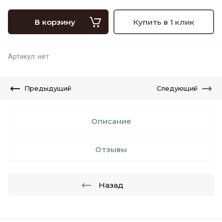
В корзину
Купить в 1 клик
Артикул:
нет
Предыдущий
Следующий
Описание
Отзывы
Назад