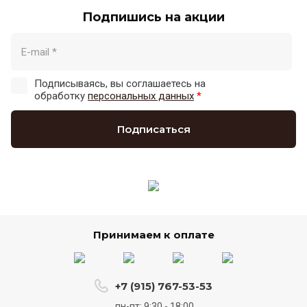
Подпишись на акции
Подписываясь, вы соглашаетесь на
обработку
персональных данных
*
Подписаться
Принимаем к оплате
+7 (915) 767-53-53
пн-пт: 9:30 - 18:00