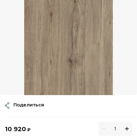
Поделиться
10 920
₽