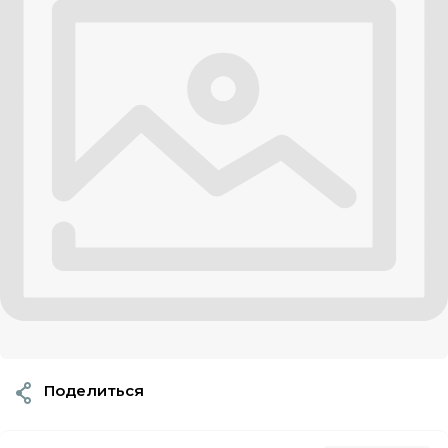
Поделиться