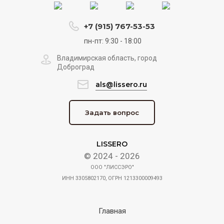
+7 (915) 767-53-53
пн-пт: 9:30 - 18:00
Владимирская область, город
Доброград
als@lissero.ru
Задать вопрос
LISSERO
© 2024 - 2026
ООО "ЛИССЭРО"
ИНН 3305802170, ОГРН 1213300009493
Главная