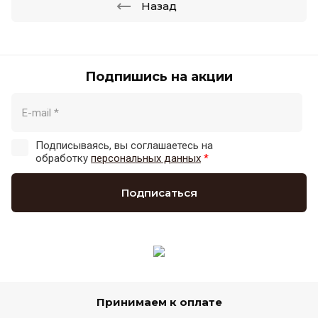
Назад
Подпишись на акции
Подписываясь, вы соглашаетесь на
обработку
персональных данных
*
Подписаться
Принимаем к оплате