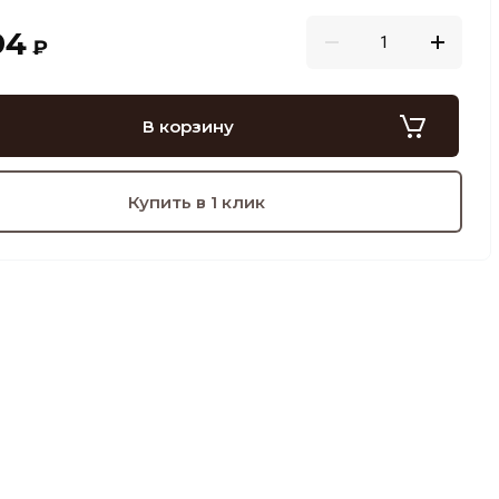
94
₽
В корзину
Купить в 1 клик