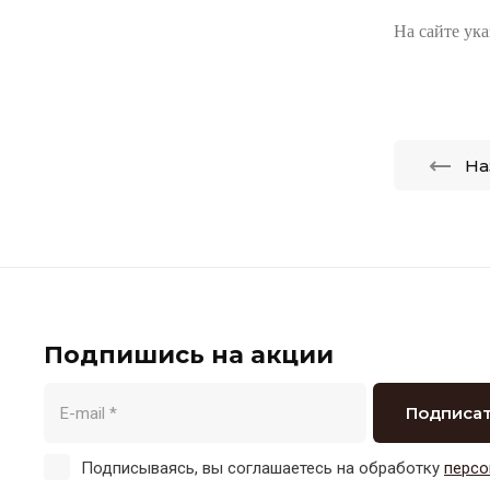
На сайте ук
На
Подпишись на акции
Подписа
Подписываясь, вы соглашаетесь на обработку
персо