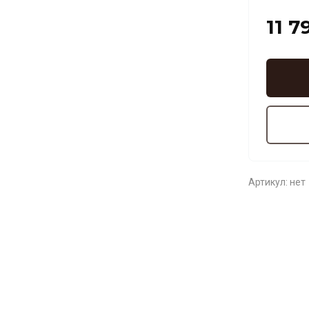
11 7
Артикул:
нет