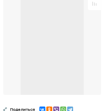
Поделиться