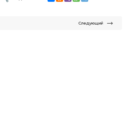
Следующий