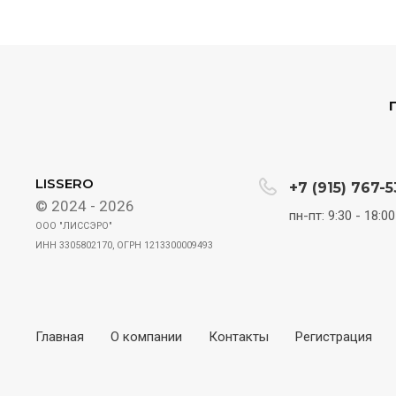
LISSERO
+7 (915) 767-5
© 2024 - 2026
пн-пт: 9:30 - 18:00
ООО "ЛИССЭРО"
ИНН 3305802170, ОГРН 1213300009493
Главная
О компании
Контакты
Регистрация