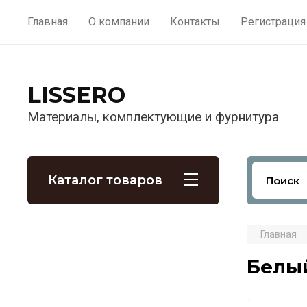
Главная
О компании
Контакты
Регистрация
LISSERO
Материалы, комплектующие и фурнитура
Каталог товаров
Главная
Белы