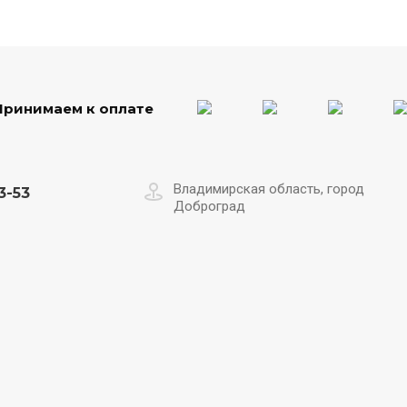
Принимаем к оплате
Владимирская область, город
3-53
Доброград